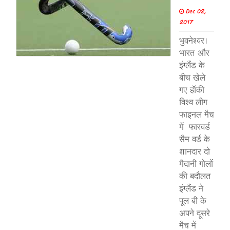
Dec 02,
2017
भुवनेश्वर।
भारत और
इंग्लैंड के
बीच खेले
गए हॉकी
विश्व लीग
फाइनल मैच
में फारवर्ड
सैम वर्ड के
शानदार दो
मैदानी गोलों
की बदौलत
इंग्लैंड ने
पूल बी के
अपने दूसरे
मैच में