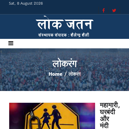
Sat, 8 August 2026
लोकरंग
Home
/ लोकरंग
महामारी,
घरबंदी
और
मंदी