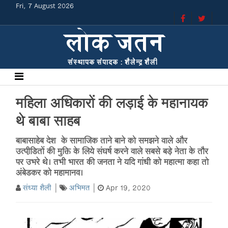
Fri, 7 August 2026
महिला अधिकारों की लड़ाई के महानायक
थे बाबा साहब
बाबासाहेब देश के सामाजिक ताने बाने को समझने वाले और
उत्पीडि़तों की मुक्ति के लिये संघर्ष करने वाले सबसे बड़े नेता के तौर
पर उभरे थे। तभी भारत की जनता ने यदि गांधी को महात्मा कहा तो
अंबेडकर को महामानव।
संध्या शैली
अभिमत
Apr 19, 2020