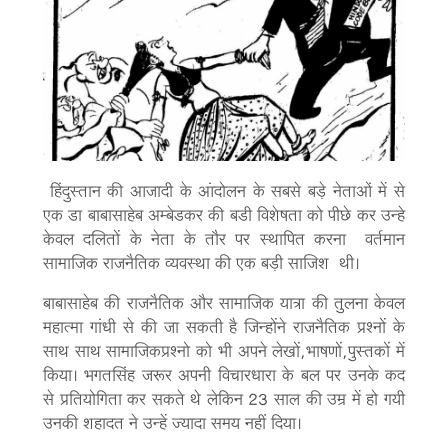
हिंदुस्तान की आजादी के आंदोलन के सबसे बड़े नेताओं में से
एक डा बाबासाहेब अम्बेडकर की बडी विशेषता को पीछे कर उन्हे
केवल दलितों के नेता के तौर पर स्थापित करना वर्तमान
सामाजिक राजनैतिक व्यवस्था की एक बड़ी साजिश थी।
बाबासाहेब की राजनैतिक और सामाजिक यात्रा की तुलना केवल
महात्मा गांधी से की जा सकती है जिन्होंने राजनैतिक प्रश्नों के
साथ साथ सामाजिकप्रश्नो को भी अपने लेखों,भाषणों,पुस्तकों में
किया। भगतसिंह जरूर अपनी विचारधारा के बल पर उनके कद
से प्रतियोगिता कर सकते थे लेकिन 23 साल की उम्र में हो गयी
उनकी शहादत ने उन्हें ज्यादा समय नहीं दिया।