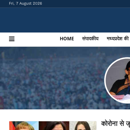
Fri, 7 August 2026
HOME
(CURRENT)
संपादकीय
मध्यप्रदेश 
कोरोना से 