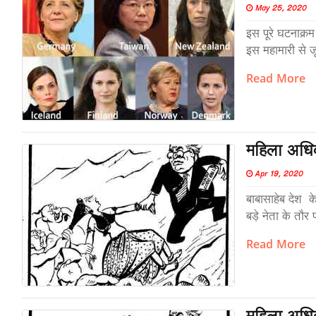
May 25, 2020
इस पूरे घटनाक्रम
इस महामारी से जू
Read More
महिला अधिक
Apr 19, 2020
बाबासाहेब देश के
बड़े नेता के तौ
Read More