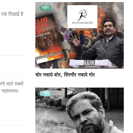
राष्ट्रीय
 राह दिखाई है
चोर मचाये शोर, सिरमौर नचाये मोर
रने वाले सबसे
ो महामानव।
विशेष