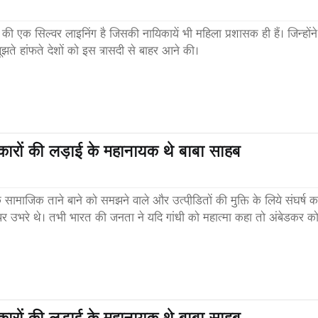
 की एक सिल्वर लाइनिंग है जिसकी नायिकायें भी महिला प्रशासक ही हैं। जिन्होंने
झते हांफते देशों को इस त्रासदी से बाहर आने की।
ारों की लड़ाई के महानायक थे बाबा साहब
 सामाजिक ताने बाने को समझने वाले और उत्पीडि़तों की मुक्ति के लिये संघर्ष क
र पर उभरे थे। तभी भारत की जनता ने यदि गांधी को महात्मा कहा तो अंबेडकर क