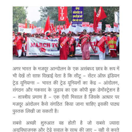
अगर भारत के मजदूर आन्दोलन के एक असंबध्द छात्र के रूप में
भी देखें तो साफ़ दिखाई देता है कि सीटू - सेंटर ऑफ़ इंडियन
ट्रेड यूनियन्स - भारत की ट्रेड यूनियनों का केंद्र - आंदोलन,
संगठन और मकसद के जुड़ाव का एक कॉपी बुक डेमोंस्ट्रेशन है
- शास्त्रीय प्रमाण है - एक ऐसी मिसाल है जिसके आधार पर
मजदूर आंदोलन कैसे संगठित किया जाना चाहिए इसकी पाठ्य
पुस्तक लिखी जा सकती है।
सबसे अच्छी शुरुआत वह होती है जो सबसे ज्यादा
असुविधाजनक और टेढ़े सवाल के साथ की जाए - वही से करते