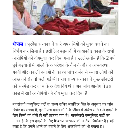
भोपाल।
प्रदेश सरकार ने सारे अपराधियों को मुक्त करने का
निर्णय कर लिया है। इसीलिए बड़वानी में आंखफोड़ कांड के सभी
आरोपियों को दोषमुक्त कर दिया गया है। उल्लेखनीय है कि 2 वर्ष
पूर्व बड़वानी में आंखों के आपरेशन के कैंप के दौरान अव्यवस्था,
गंदगी और नकली दवाओं के कारण पांच दर्जन से ज्यादा लोगों की
आंख की रोशनी चली गई थी। तब राज्य सरकार ने कुछ डॉक्टरों
को सस्पेंड कर जांच के आदेश दिये थे। अब जांच आयोग ने इस
कांड में सारे आरोपियों को दोष मुक्त कर दिया है।
मार्क्सवादी
कम्युनिस्ट पार्टी के राज्य सचिव जसविंदर सिंह के अनुसार यह जांच
रिपोर्ट हास्यास्पद है, इसमें पांच दर्जन लोगों के जीवन में अंधेरा लाने वाले हादसे के
लिए किसी को दोषी ही नहीं ठहराया गया है।
मार्क्सवादी
कम्युनिस्ट पार्टी का
मानना है कि इस हादसे के लिए शिवराज सरकार की नीतियां जिम्मेदार है। यही
बजह है कि उसने अपने को बचाने के लिए अपराधियों को भी बचाया है।