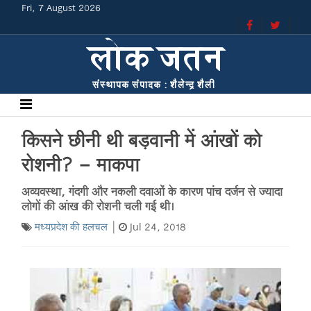
Fri, 7 August 2026
किसने छीनी थी बड़वानी में आंखों को
रोशनी? - माकपा
अव्यवस्था, गंदगी और नकली दवाओं के कारण पांच दर्जन से ज्यादा
लोगों की आंख की रोशनी चली गई थी।
मध्यप्रदेश की हलचल
Jul 24, 2018